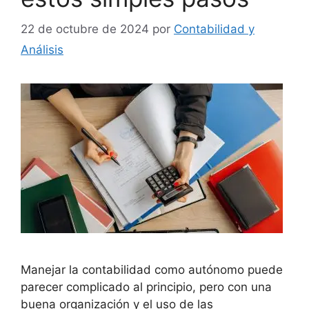
22 de octubre de 2024
por
Contabilidad y
Análisis
Manejar la contabilidad como autónomo puede
parecer complicado al principio, pero con una
buena organización y el uso de las