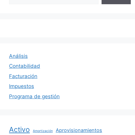
Análisis
Contabilidad
Facturación
Impuestos
Programa de gestión
Activo
Aprovisionamientos
Amortización