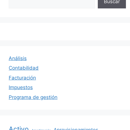
Buscar
Análisis
Contabilidad
Facturación
Impuestos
Programa de gestión
Activo
Aprovisionamientos