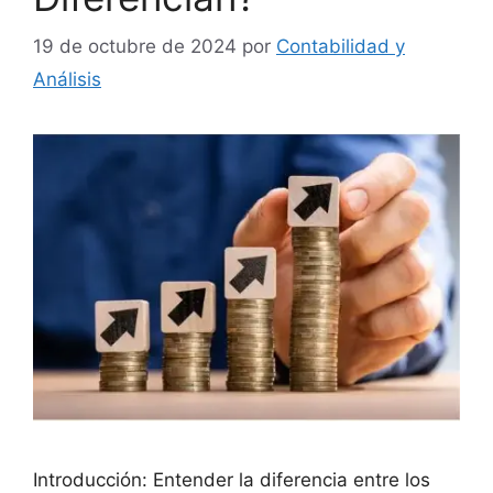
19 de octubre de 2024
por
Contabilidad y
Análisis
Introducción: Entender la diferencia entre los