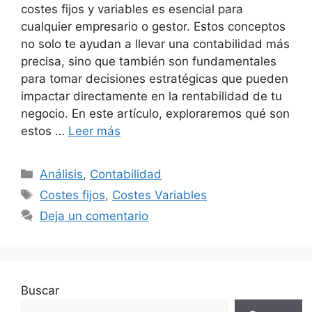
costes fijos y variables es esencial para
cualquier empresario o gestor. Estos conceptos
no solo te ayudan a llevar una contabilidad más
precisa, sino que también son fundamentales
para tomar decisiones estratégicas que pueden
impactar directamente en la rentabilidad de tu
negocio. En este artículo, exploraremos qué son
estos …
Leer más
Categorías
Análisis
,
Contabilidad
Etiquetas
Costes fijos
,
Costes Variables
Deja un comentario
Buscar